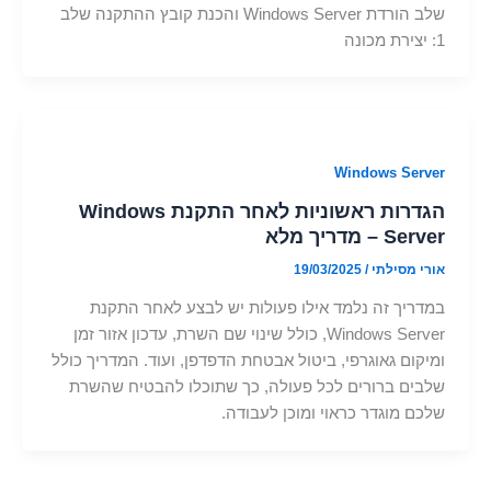
שלב הורדת Windows Server והכנת קובץ ההתקנה שלב
1: יצירת מכונה
Windows Server
הגדרות ראשוניות לאחר התקנת Windows
Server – מדריך מלא
אורי מסילתי
/
19/03/2025
במדריך זה נלמד אילו פעולות יש לבצע לאחר התקנת
Windows Server, כולל שינוי שם השרת, עדכון אזור זמן
ומיקום גאוגרפי, ביטול אבטחת הדפדפן, ועוד. המדריך כולל
שלבים ברורים לכל פעולה, כך שתוכלו להבטיח שהשרת
שלכם מוגדר כראוי ומוכן לעבודה.