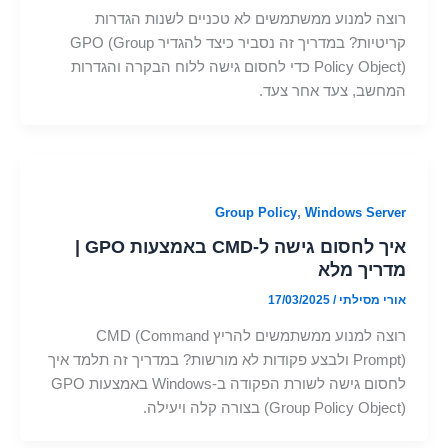
רוצה למנוע ממשתמשים לא טכניים לשנות הגדרות
קריטיות? במדריך זה נסביר כיצד להגדיר GPO (Group
Policy Object) כדי לחסום גישה ללוח הבקרה והגדרות
המחשב, צעד אחר צעד.
,
Group Policy
Windows Server
איך לחסום גישה ל-CMD באמצעות GPO |
מדריך מלא
אורי מסילתי
/
17/03/2025
רוצה למנוע ממשתמשים להריץ CMD (Command
Prompt) ולבצע פקודות לא מורשות? במדריך זה תלמד איך
לחסום גישה לשורת הפקודה ב-Windows באמצעות GPO
(Group Policy Object) בצורה קלה ויעילה.