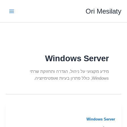
ילוג
Ori Mesilaty
תוכן
Windows Server
מידע מקצועי על ניהול, הגדרה ותחזוקת שרתי
Windows, כולל פתרון בעיות ואופטימיזציה.
Windows Server