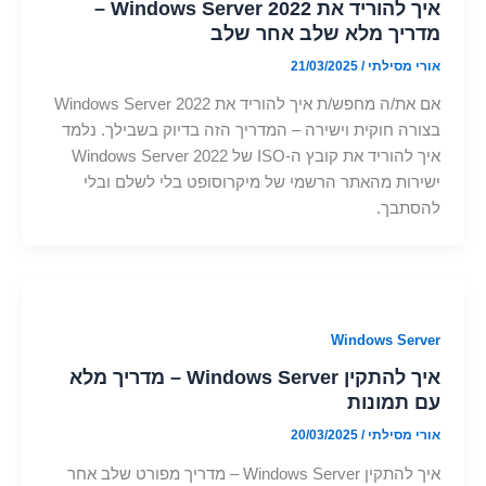
איך להוריד את Windows Server 2022 –
מדריך מלא שלב אחר שלב
אורי מסילתי
/
21/03/2025
אם את/ה מחפש/ת איך להוריד את Windows Server 2022
בצורה חוקית וישירה – המדריך הזה בדיוק בשבילך. נלמד
איך להוריד את קובץ ה-ISO של Windows Server 2022
ישירות מהאתר הרשמי של מיקרוסופט בלי לשלם ובלי
להסתבך.
Windows Server
איך להתקין Windows Server – מדריך מלא
עם תמונות
אורי מסילתי
/
20/03/2025
איך להתקין Windows Server – מדריך מפורט שלב אחר