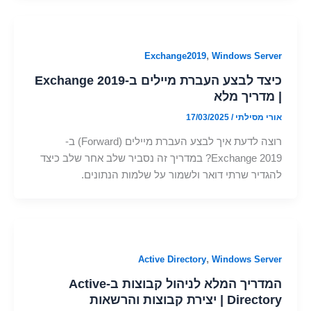
,
Exchange2019
Windows Server
כיצד לבצע העברת מיילים ב-Exchange 2019
| מדריך מלא
אורי מסילתי
/
17/03/2025
רוצה לדעת איך לבצע העברת מיילים (Forward) ב-
Exchange 2019? במדריך זה נסביר שלב אחר שלב כיצד
להגדיר שרתי דואר ולשמור על שלמות הנתונים.
,
Active Directory
Windows Server
המדריך המלא לניהול קבוצות ב-Active
Directory | יצירת קבוצות והרשאות