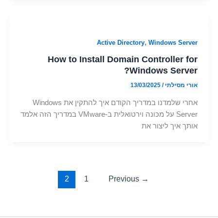
,
Active Directory
Windows Server
How to Install Domain Controller for
Windows Server?
אורי מסילתי
/
13/03/2025
אחרי שלמדנו במדריך הקודם איך להתקין את Windows
Server על מכונה וירטואלית ב-VMware במדריך הזה אלמד
אותך איך ליצור את
2
1
Previous
→