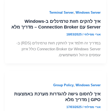
,
Terminal Server
Windows Server
איך להקים חוות טרמינלים ב-Windows
Server עם Connection Broker – מדריך מלא
אורי מסילתי
/
18/03/2025
במדריך זה תלמד איך להתקין חוות טרמינלים (RDS) ב-
Windows Server עם Connection Broker כולל איזון
עומסים וניהול המשתמשים.
,
Group Policy
Windows Server
איך לחסום גישה להגדרות מערכת באמצעות
GPO | מדריך מלא
אורי מסילתי
/
17/03/2025