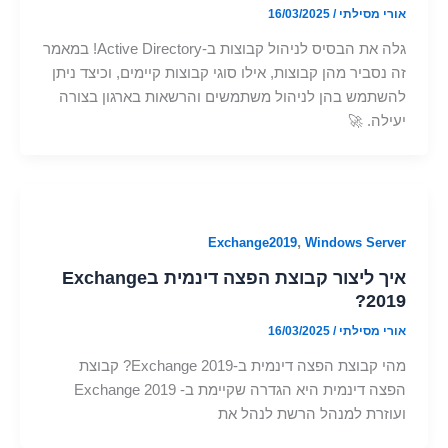
אורי מסילתי
/
16/03/2025
גלה את הבסיס לניהול קבוצות ב-Active Directory! במאמר
זה נסביר מהן קבוצות, אילו סוגי קבוצות קיימים, וכיצד ניתן
להשתמש בהן לניהול משתמשים והרשאות בארגון בצורה
יעילה. 🚀
,
Exchange2019
Windows Server
איך ליצור קבוצת הפצה דינמית בExchange
2019?
אורי מסילתי
/
16/03/2025
מהי קבוצת הפצה דינמית ב-Exchange 2019? קבוצת
הפצה דינמית היא הגדרה שקיימת ב- Exchange 2019
ועוזרת למנהל הרשת לנהל את