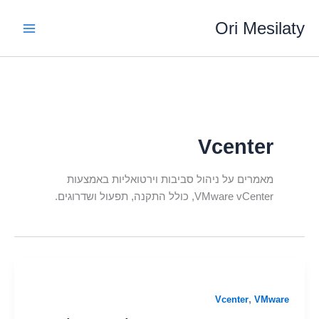
ילוג
Ori Mesilaty
תוכן
Vcenter
מאמרים על ניהול סביבות וירטואליות באמצעות
VMware vCenter, כולל התקנה, תפעול ושדרוגים.
,
Vcenter
VMware