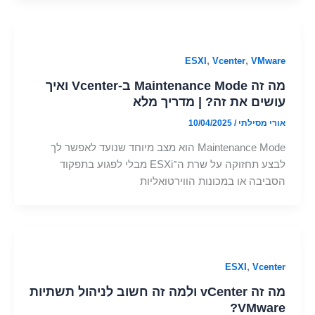
,
,
ESXI
Vcenter
VMware
מה זה Maintenance Mode ב-Vcenter ואיך
עושים את זה? | מדריך מלא
אורי מסילתי
/
10/04/2025
Maintenance Mode הוא מצב מיוחד שנועד לאפשר לך
לבצע תחזוקה על שרת ה־ESXi מבלי לפגוע בתפקוד
הסביבה או במכונות הווירטואליות
,
ESXI
Vcenter
מה זה vCenter ולמה זה חשוב לניהול תשתיות
VMware?