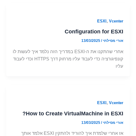
,
ESXI
Vcenter
Configuration for ESXI
אורי מסילתי
/
13/03/2025
אחרי שהתקנו את ה-ESXI במדריך הזה נלמד איך לעשות לו
קונפיגורציה כדי לעבוד עליו מרחוק דרך HTTPS וכדי לעבוד
עליו
,
ESXI
Vcenter
How to Create VirtualMachine in ESXI?
אורי מסילתי
/
13/03/2025
אז אחרי שלמדת איך להוריד ולהתקין ESXI אלמד אותך