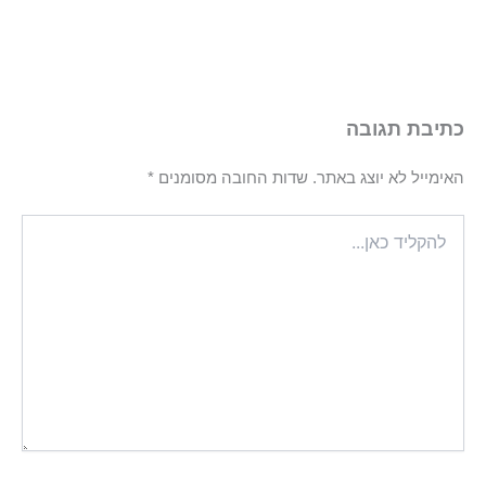
כתיבת תגובה
האימייל לא יוצג באתר.
שדות החובה מסומנים
*
להקליד
כאן...