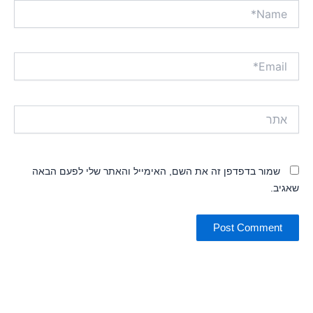
Name*
Email*
אתר
שמור בדפדפן זה את השם, האימייל והאתר שלי לפעם הבאה
שאגיב.