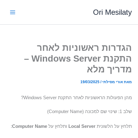
ילוג
Ori Mesilaty
תוכן
הגדרות ראשוניות לאחר
התקנת Windows Server –
מדריך מלא
מאת
אורי מסילתי
/
19/03/2025
מהן הפעולות הראשוניות לאחר התקנת Windows Server?
שלב 1: שינוי שם למכונה (Computer Name)
תלחץ על הלשונית
Local Server
ותלחץ על
Computer Name
: