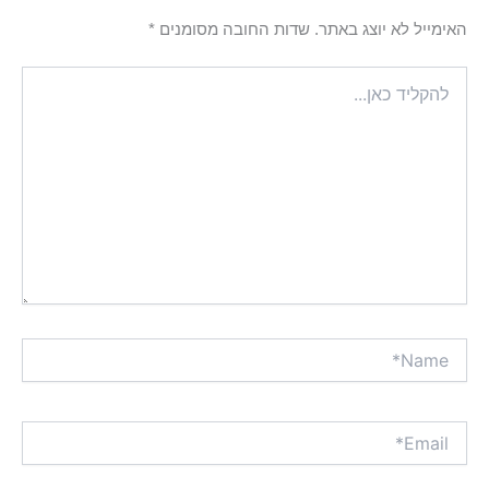
האימייל לא יוצג באתר.
שדות החובה מסומנים
*
להקליד
כאן...
Name*
Email*