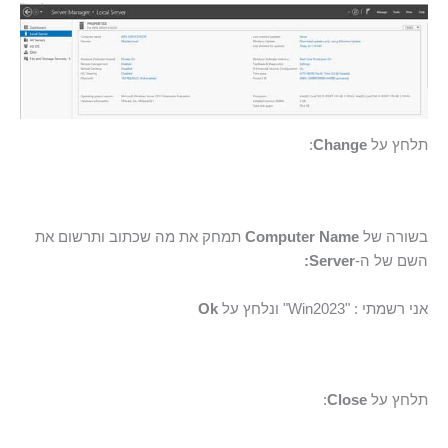
תלחץ על
Change
:
בשורה של
Computer Name
תמחק את מה שכתוב ותרשום את
השם של ה-
Server:
אני רשמתי : "Win2023" ונלחץ על
Ok
תלחץ על
Close
: