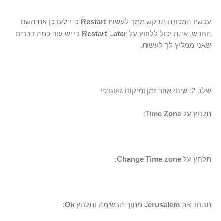
עכשיו המכונה תבקש ממך לעשות
Restart
כדי לעדכן את השם
החדש, אתה יכול ללחוץ על
Restart Later
כי יש עוד כמה דברים
שאני ממליץ לך לעשות.
שלב 2: שינוי אזור זמן ומיקום גאוגרפי
תלחץ על
Time Zone
:
תלחץ על
Change Time zone
:
תבחר את
Jerusalem
מתוך הרשימה ותלחץ
Ok
: