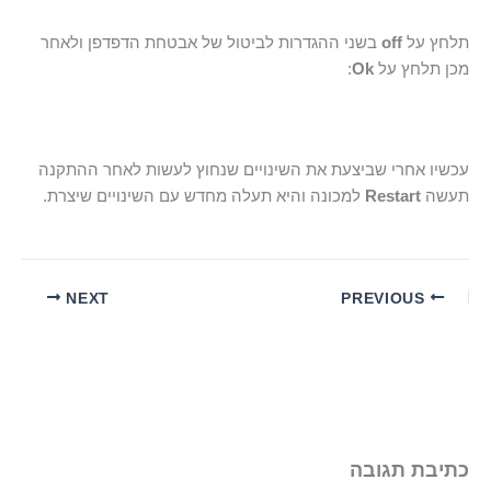
תלחץ על
off
בשני ההגדרות לביטול של אבטחת הדפדפן ולאחר
מכן תלחץ על
Ok
:
עכשיו אחרי שביצעת את השינויים שנחוץ לעשות לאחר ההתקנה
תעשה
Restart
למכונה והיא תעלה מחדש עם השינויים שיצרת.
NEXT
PREVIOUS
כתיבת תגובה